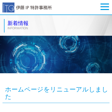
新着情報
INFORMATION
ホームページをリニューアルしまし
た